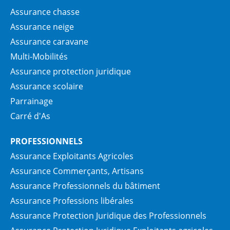
Assurance chasse
Assurance neige
Assurance caravane
Multi-Mobilités
Assurance protection juridique
Assurance scolaire
Parrainage
Carré d'As
PROFESSIONNELS
Assurance Exploitants Agricoles
Assurance Commerçants, Artisans
Assurance Professionnels du bâtiment
Assurance Professions libérales
Assurance Protection Juridique des Professionnels