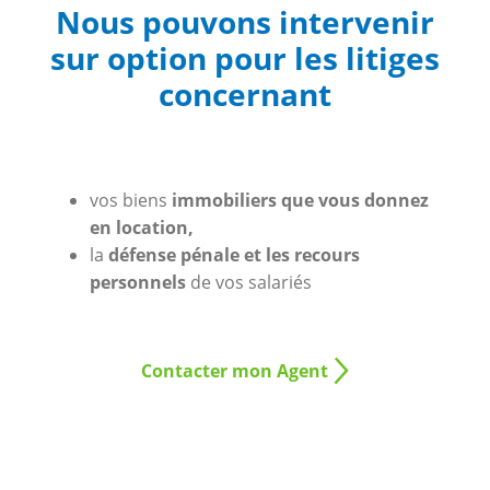
Nous pouvons intervenir
sur option pour les litiges
concernant
vos biens
immobiliers que vous donnez
en location,
la
défense pénale et les recours
personnels
de vos salariés
Contacter mon Agent