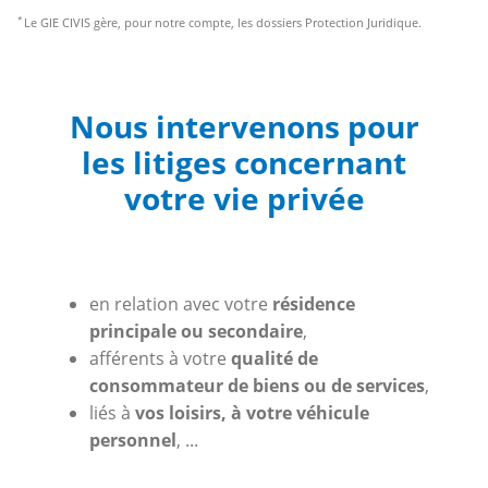
*
Le GIE CIVIS gère, pour notre compte, les dossiers Protection Juridique.
Nous intervenons pour
les litiges concernant
votre vie privée
en relation avec votre
résidence
principale ou secondaire
,
afférents à votre
qualité de
consommateur de biens ou de services
,
liés à
vos loisirs, à votre véhicule
personnel
, ...