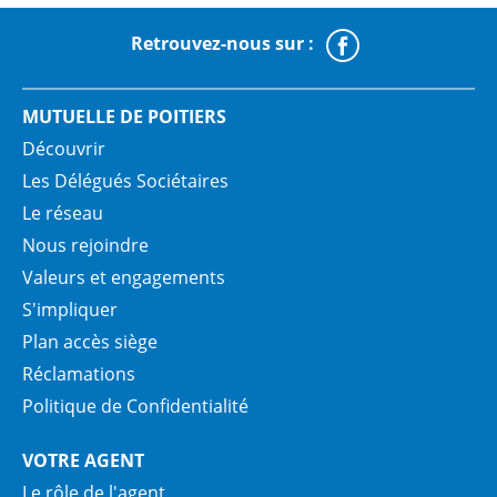
Retrouvez-nous sur :
Faceboo
MUTUELLE DE POITIERS
Découvrir
Les Délégués Sociétaires
Le réseau
Nous rejoindre
Valeurs et engagements
S'impliquer
Plan accès siège
Réclamations
Politique de Confidentialité
VOTRE AGENT
Le rôle de l'agent