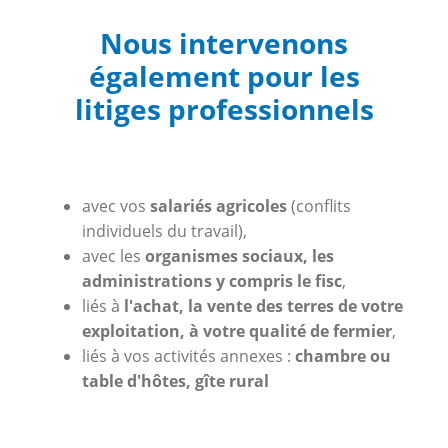
Nous intervenons
également pour les
litiges professionnels
avec vos
salariés agricoles
(conflits
individuels du travail),
avec les
organismes sociaux, les
administrations y compris le fisc
,
liés à
l'achat, la vente des terres de votre
exploitation, à votre qualité de fermier
,
liés à vos activités annexes :
chambre ou
table d'hôtes, gîte rural