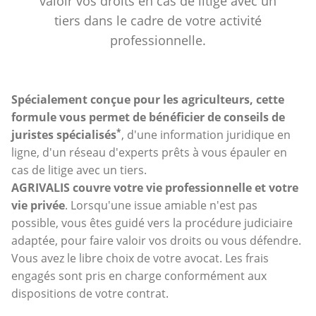
valoir vos droits en cas de litige avec un
tiers dans le cadre de votre activité
professionnelle.
Spécialement conçue pour les agriculteurs, cette
formule vous permet de bénéficier de conseils de
*
juristes spécialisés
, d'une information juridique en
ligne, d'un réseau d'experts prêts à vous épauler en
cas de litige avec un tiers.
AGRIVALIS couvre votre vie professionnelle et votre
vie privée
. Lorsqu'une issue amiable n'est pas
possible, vous êtes guidé vers la procédure judiciaire
adaptée, pour faire valoir vos droits ou vous défendre.
Vous avez le libre choix de votre avocat. Les frais
engagés sont pris en charge conformément aux
dispositions de votre contrat.