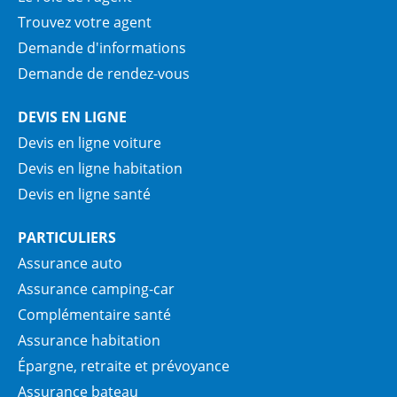
Trouvez votre agent
Demande d'informations
Demande de rendez-vous
DEVIS EN LIGNE
Devis en ligne voiture
Devis en ligne habitation
Devis en ligne santé
PARTICULIERS
Assurance auto
Assurance camping-car
Complémentaire santé
Assurance habitation
Épargne, retraite et prévoyance
Assurance bateau