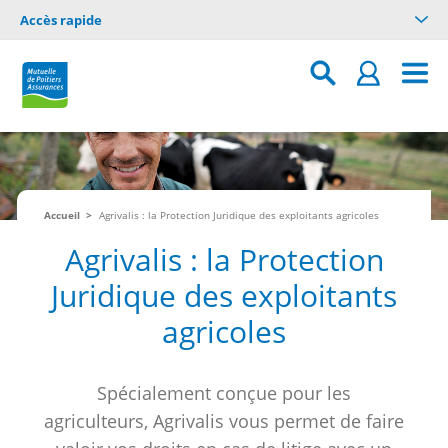
Accès rapide
Accueil
Agrivalis : la Protection Juridique des exploitants agricoles
Agrivalis : la Protection
Juridique des exploitants
agricoles
Spécialement conçue pour les
agriculteurs, Agrivalis vous permet de faire